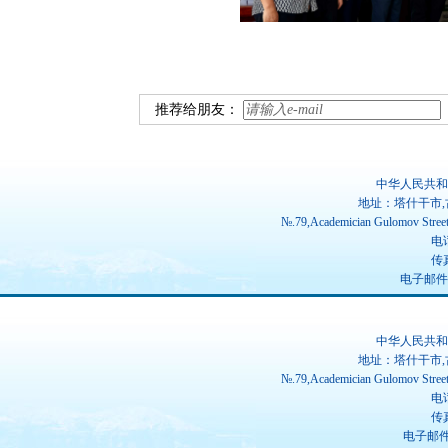
推荐给朋友：
中华人民共和
地址：塔什干市,
№.79,Academician Gulomov Street(
电话
传真
电子邮件：ch
中华人民共和
地址：塔什干市,
№.79,Academician Gulomov Street(
电话
传真
电子邮件：u