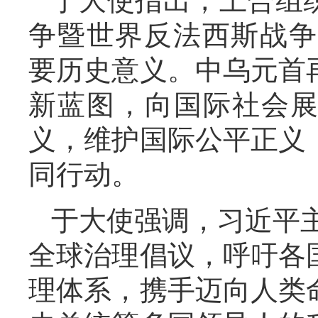
于大使指出，上合组
争暨世界反法西斯战争
要历史意义。中乌元首
新蓝图，向国际社会
义，维护国际公平正义
同行动。
于大使强调，习近平主
全球治理倡议，呼吁各
理体系，携手迈向人类