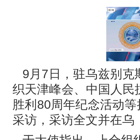
9月7日，驻乌兹别
织天津峰会、中国人民
胜利80周年纪念活动等
采访，采访全文并在乌