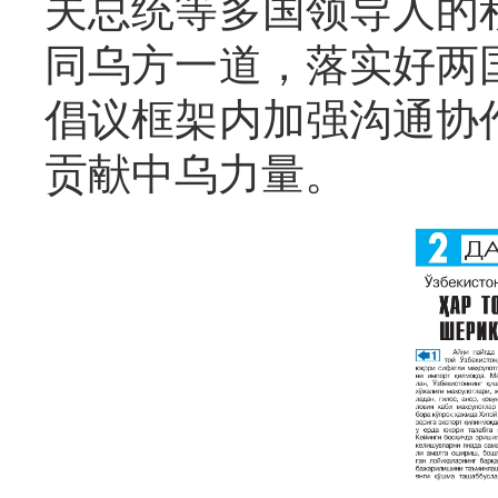
夫总统等多国领导人的
同乌方一道，落实好两
倡议框架内加强沟通协
贡献中乌力量。