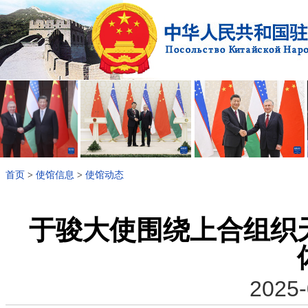
首页
>
使馆信息
>
使馆动态
于骏大使围绕上合组织
2025-