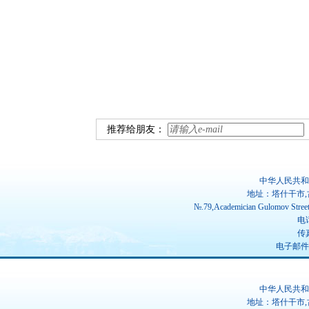
推荐给朋友：
中华人民共和
地址：塔什干市,
№.79,Academician Gulomov Street(
电话
传真
电子邮件：ch
中华人民共和
地址：塔什干市,