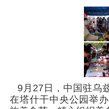
9月27日，中国驻
在塔什干中央公园举办