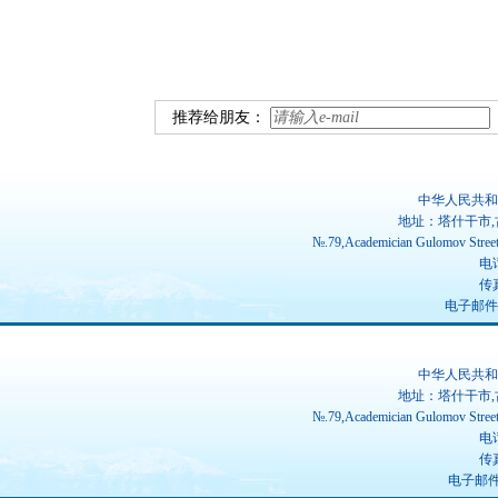
推荐给朋友：
中华人民共和
地址：塔什干市,
№.79,Academician Gulomov Street(
电话
传真
电子邮件：ch
中华人民共和
地址：塔什干市,
№.79,Academician Gulomov Street(
电话
传真
电子邮件：u