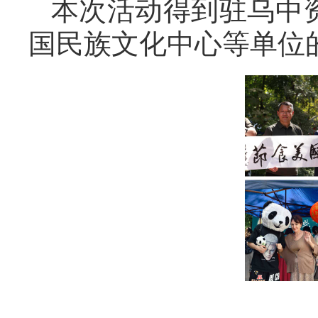
本次活动得到驻乌中
国民族文化中心等单位