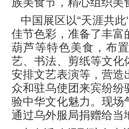
族美食节，精心组织美
中国展区以“天涯共此
佳节色彩，准备了丰富
葫芦等特色美食，布
艺、书法、剪纸等文化
安排文艺表演等，营造
众和驻乌使团来宾纷纷
验中华文化魅力。现场
通过乌外服局捐赠给当