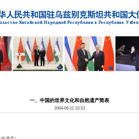
一、中国的世界文化和自然遗产简表
2004-06-11 10:53
文化遗产）