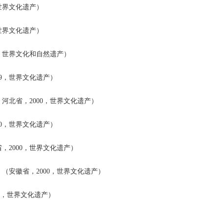
世界文化遗产）
世界文化遗产）
，世界文化和自然遗产）
9，世界文化遗产）
河北省，2000，世界文化遗产）
0，世界文化遗产）
2000，世界文化遗产）
（安徽省，2000，世界文化遗产）
1，世界文化遗产）