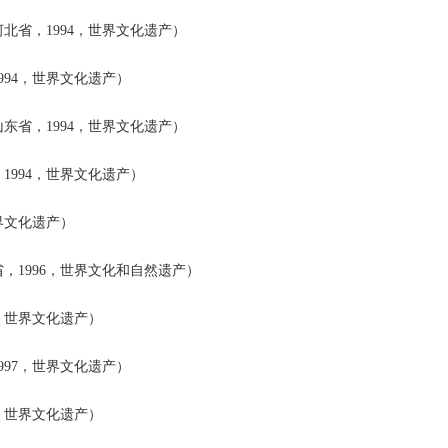
省，1994，世界文化遗产）
94，世界文化遗产）
省，1994，世界文化遗产）
994，世界文化遗产）
界文化遗产）
，1996，世界文化和自然遗产）
，世界文化遗产）
97，世界文化遗产）
，世界文化遗产）