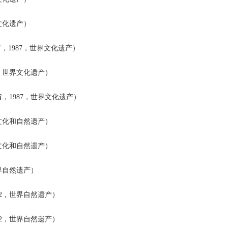
文化遗产）
，1987，世界文化遗产）
，世界文化遗产）
1987，世界文化遗产）
文化和自然遗产）
文化和自然遗产）
界自然遗产）
2，世界自然遗产）
2，世界自然遗产）