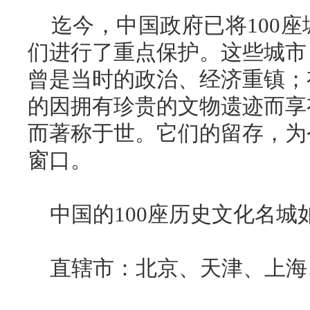
迄今，中国政府已将100座
们进行了重点保护。这些城市
曾是当时的政治、经济重镇；
的因拥有珍贵的文物遗迹而享
而著称于世。它们的留存，为
窗口。
中国的100座历史文化名城
直辖市：北京、天津、上海