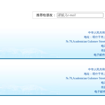
推荐给朋友：
中华人民共和
地址：塔什干市,
№.79,Academician Gulomov Street(
电话
传真
电子邮件：ch
中华人民共和
地址：塔什干市,
№.79,Academician Gulomov Street(
电话
传真
电子邮件：u