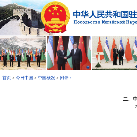
首页
>
今日中国
>
中国概况
>
附录：
二、
2