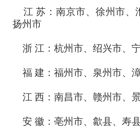
江 苏：南京市、徐州市、
扬州市
浙 江：杭州市、绍兴市、
福 建：福州市、泉州市、
江 西：南昌市、赣州市、
安 徽：亳州市、歙县、寿