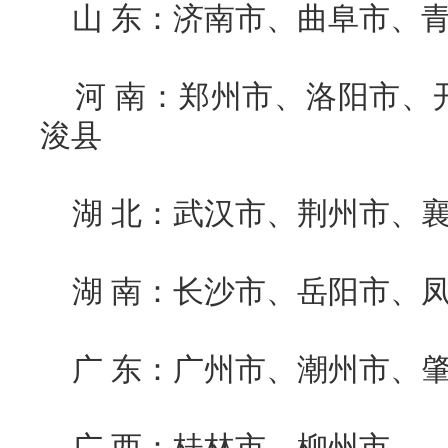
山 东：济南市、曲阜市、青
河 南：郑州市、洛阳市、
浚县
湖 北：武汉市、荆州市、
湖 南：长沙市、岳阳市、
广 东：广州市、潮州市、肇
广 西：桂林市、柳州市