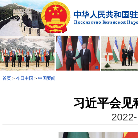
首页
>
今日中国
>
中国要闻
习近平会见
2022-