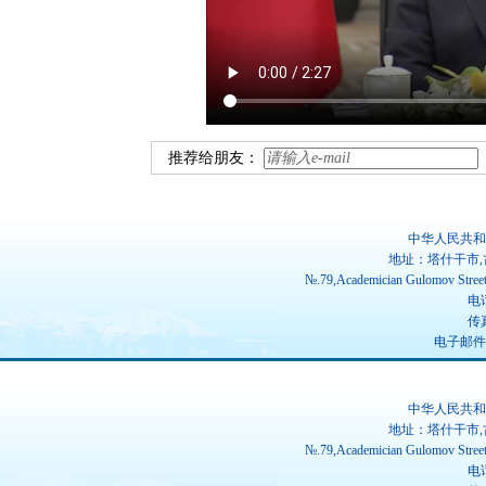
推荐给朋友：
中华人民共和
地址：塔什干市,
№.79,Academician Gulomov Street(
电话
传真
电子邮件：ch
中华人民共和
地址：塔什干市,
№.79,Academician Gulomov Street(
电话