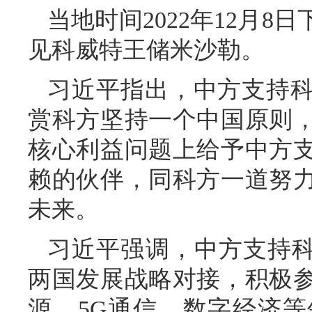
当地时间2022年12月
见科威特王储米沙勒。
习近平指出，中方支持
赏科方坚持一个中国原则
核心利益问题上给予中方
赖的伙伴，同科方一道努
未来。
习近平强调，中方支持科方
两国发展战略对接，积极
源、5G通信、数字经济