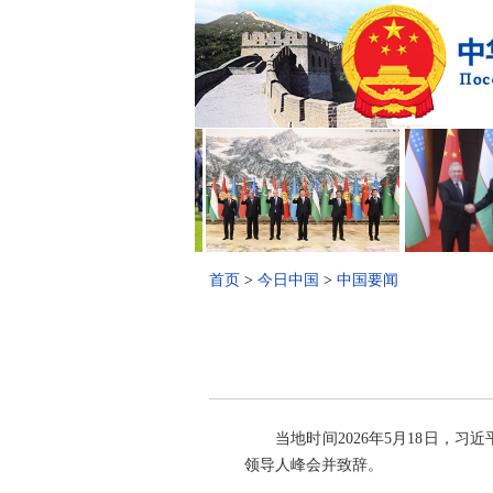
首页
>
今日中国
>
中国要闻
当地时间2026年5月18日
领导人峰会并致辞。