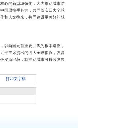
为核心的新型城镇化，大力推动城市结
。中国愿携手各方，共同落实四大全球
合作和人文往来，共同建设更美好的城
道，以两国元首重要共识为根本遵循，
习近平主席提出的四大全球倡议，强调
主任罗斯巴赫，就推动城市可持续发展
打印文字稿