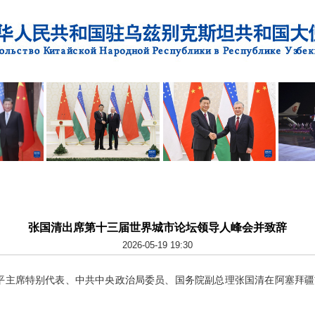
张国清出席第十三届世界城市论坛领导人峰会并致辞
2026-05-19 19:30
，习近平主席特别代表、中共中央政治局委员、国务院副总理张国清在阿塞拜