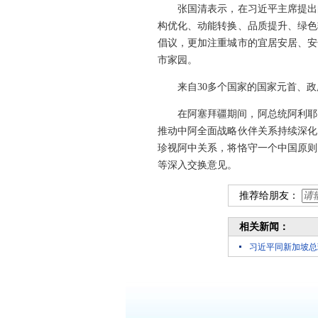
张国清表示，在习近平主席提出
构优化、动能转换、品质提升、绿色
倡议，更加注重城市的宜居安居、安
市家园。
来自30多个国家的国家元首、
在阿塞拜疆期间，阿总统阿利耶
推动中阿全面战略伙伴关系持续深化
珍视阿中关系，将恪守一个中国原则
等深入交换意见。
推荐给朋友：
相关新闻：
习近平同新加坡总