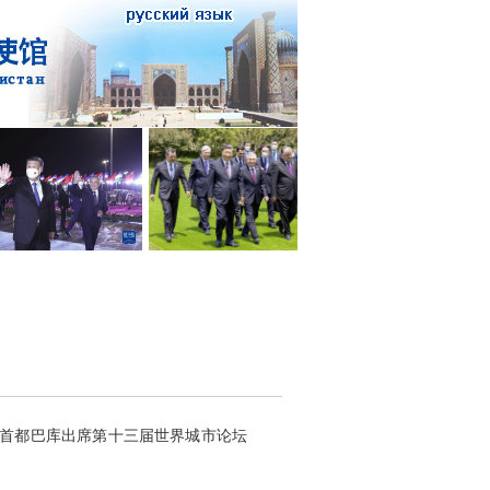
疆首都巴库出席第十三届世界城市论坛