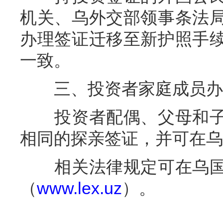
机关、乌外交部领事条法
办理签证迁移至新护照手
一致。
三、投资者家庭成员办
投资者配偶、父母和子
相同的探亲签证，并可在乌
相关法律规定可在乌国
（
www.lex.uz
）。