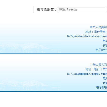
推荐给朋友：
中华人民共和
地址：塔什干市,
№.79,Academician Gulomov Street(
电话
传真
电子邮件：ch
中华人民共和
地址：塔什干市,
№.79,Academician Gulomov Street(
电话
传真
电子邮件：u