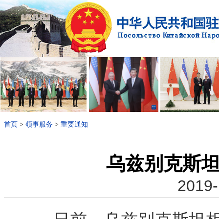
首页
>
领事服务
>
重要通知
乌兹别克斯
2019-