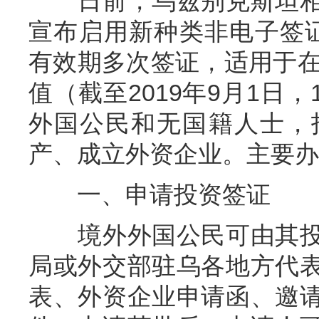
日前，乌兹别克斯坦相
宣布启用新种类非电子签
有效期多次签证，适用于在
值（截至2019年9月1日，
外国公民和无国籍人士，
产、成立外资企业。主要办
一、申请投资签证
境外外国公民可由其投
局或外交部驻乌各地方代
表、外资企业申请函、邀