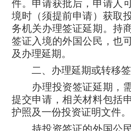
件。申请获批后，申请人
境时（须提前申请）获取
务机关办理签证延期。持
签证入境的外国公民，也
及办理延期。
二、办理延期或转移签
办理投资签证延期，需
提交申请，相关材料包括
护照及一份投资证明文件。
持投资签证的外国公民