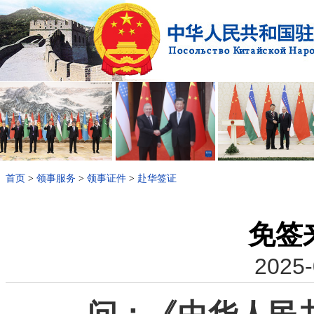
首页
>
领事服务
>
领事证件
>
赴华签证
免签
2025-