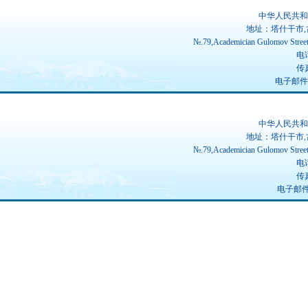
中华人民共和
地址：塔什干市,
№.79,Academician Gulomov Street(
电话
传真
电子邮件：ch
中华人民共和
地址：塔什干市,
№.79,Academician Gulomov Street(
电话
传真
电子邮件：u