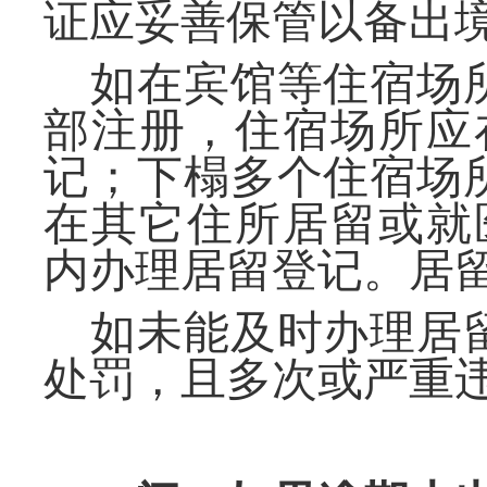
证应妥善保管以备出
如在宾馆等住宿场
部注册，住宿场所应
记；下榻多个住宿场
在其它住所居留或就
内办理居留登记。居
如未能及时办理居
处罚，且多次或严重