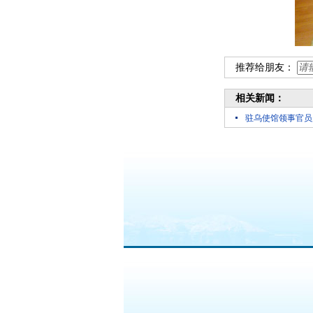
推荐给朋友：
相关新闻：
驻乌使馆领事官员