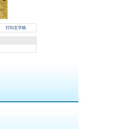
打印文字稿