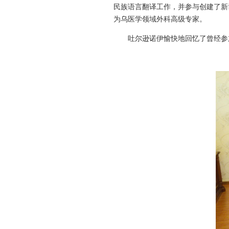
民族语言翻译工作，并参与创建了新
为乌医学领域外科高级专家。
吐尔逊诺伊愉快地回忆了曾经参加