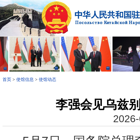
首页
>
使馆信息
>
使馆动态
李强会见乌兹
2026-