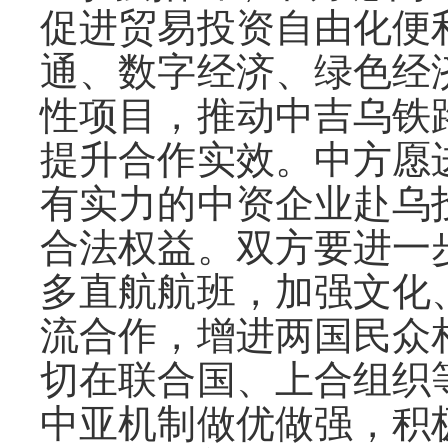
促进贸易投资自由化便
通、数字经济、绿色经
性项目，推动中吉乌铁
提升合作实效。中方愿
有实力的中资企业赴乌
合法权益。双方要进一
多直航航班，加强文化
流合作，增进两国民众
切在联合国、上合组织
中亚机制做优做强，积