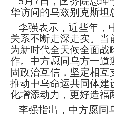
5月7日，国务院总
华访问的乌兹别克斯坦
李强表示，近些年，
关系不断走深走实。当
为新时代全天候全面战
作。中方愿同乌方一道
固政治互信，坚定相互
推动中乌命运共同体建
化增添动力，更好造福
李强指出，中方愿同