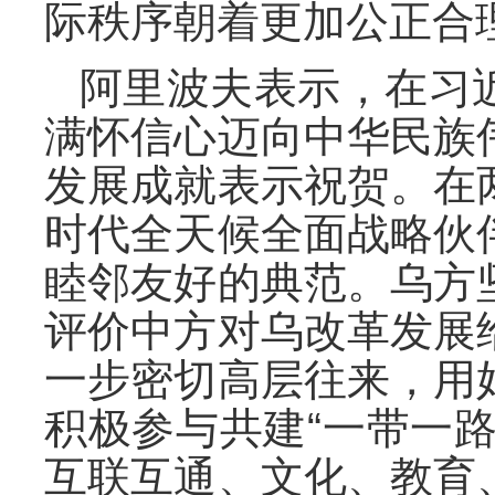
际秩序朝着更加公正合
阿里波夫表示，在习
满怀信心迈向中华民族
发展成就表示祝贺。在
时代全天候全面战略伙
睦邻友好的典范。乌方
评价中方对乌改革发展
一步密切高层往来，用
积极参与共建“一带一
互联互通、文化、教育