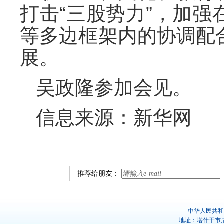
打击“三股势力”，加
等多边框架内的协调配
展。
吴政隆参加会见。
信息来源：新华网
推荐给朋友：
中华人民共和
地址：塔什干市,