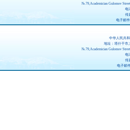
№.79,Academician Gulomov Street(
电话
传真
电子邮件：ch
中华人民共和
地址：塔什干市,
№.79,Academician Gulomov Street(
电话
传真
电子邮件：u